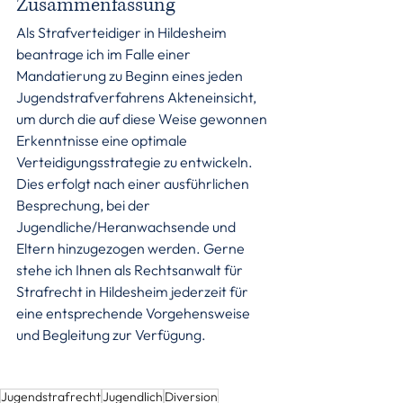
Zusammenfassung
Als Strafverteidiger in Hildesheim 
beantrage ich im Falle einer 
Mandatierung zu Beginn eines jeden 
Jugendstrafverfahrens Akteneinsicht, 
um durch die auf diese Weise gewonnen 
Erkenntnisse eine optimale 
Verteidigungsstrategie zu entwickeln. 
Dies erfolgt nach einer ausführlichen 
Besprechung, bei der 
Jugendliche/Heranwachsende und 
Eltern hinzugezogen werden. Gerne 
stehe ich Ihnen als Rechtsanwalt für 
Strafrecht in Hildesheim jederzeit für 
eine entsprechende Vorgehensweise 
und Begleitung zur Verfügung.
Jugendstrafrecht
Jugendlich
Diversion