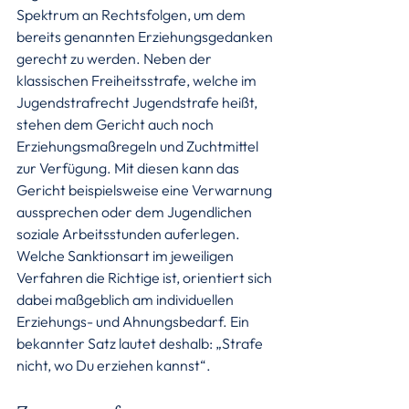
Spektrum an Rechtsfolgen, um dem 
bereits genannten Erziehungsgedanken 
gerecht zu werden. Neben der 
klassischen Freiheitsstrafe, welche im 
Jugendstrafrecht Jugendstrafe heißt, 
stehen dem Gericht auch noch 
Erziehungsmaßregeln und Zuchtmittel 
zur Verfügung. Mit diesen kann das 
Gericht beispielsweise eine Verwarnung 
aussprechen oder dem Jugendlichen 
soziale Arbeitsstunden auferlegen. 
Welche Sanktionsart im jeweiligen 
Verfahren die Richtige ist, orientiert sich 
dabei maßgeblich am individuellen 
Erziehungs- und Ahnungsbedarf. Ein 
bekannter Satz lautet deshalb: „Strafe 
nicht, wo Du erziehen kannst“.