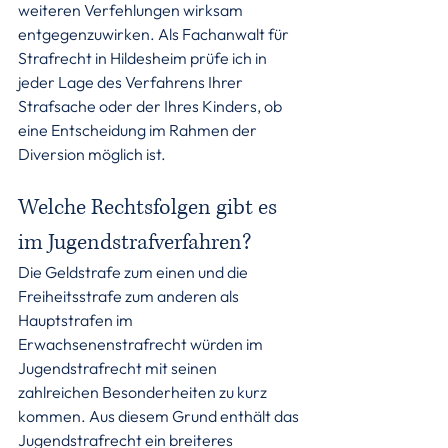
weiteren Verfehlungen wirksam 
entgegenzuwirken. Als Fachanwalt für 
Strafrecht in Hildesheim prüfe ich in 
jeder Lage des Verfahrens Ihrer 
Strafsache oder der Ihres Kinders, ob 
eine Entscheidung im Rahmen der 
Diversion möglich ist.
Welche Rechtsfolgen gibt es 
im Jugendstrafverfahren?
Die Geldstrafe zum einen und die 
Freiheitsstrafe zum anderen als 
Hauptstrafen im 
Erwachsenenstrafrecht würden im 
Jugendstrafrecht mit seinen 
zahlreichen Besonderheiten zu kurz 
kommen. Aus diesem Grund enthält das 
Jugendstrafrecht ein breiteres 