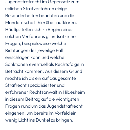
Jugendstrafrecht im Gegensatz zum 
üblichen Strafverfahren einige 
Besonderheiten beachten und die 
Mandantschaft hierüber aufklären.
Häufig stellen sich zu Beginn eines 
solchen Verfahrens grundsätzliche 
Fragen, beispielsweise welche 
Richtungen der jeweilige Fall 
einschlagen kann und welche 
Sanktionen eventuell als Rechtsfolge in 
Betracht kommen. Aus diesem Grund 
möchte ich als ein auf das gesamte 
Strafrecht spezialisierter und 
erfahrener Rechtsanwalt in Hildesheim 
in diesem Beitrag auf die wichtigsten 
Fragen rund um das Jugendstrafrecht 
eingehen, um bereits im Vorfeld ein 
wenig Licht ins Dunkel zu bringen.