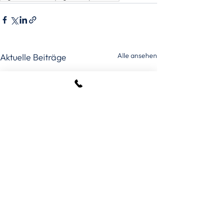
Alle ansehen
Aktuelle Beiträge