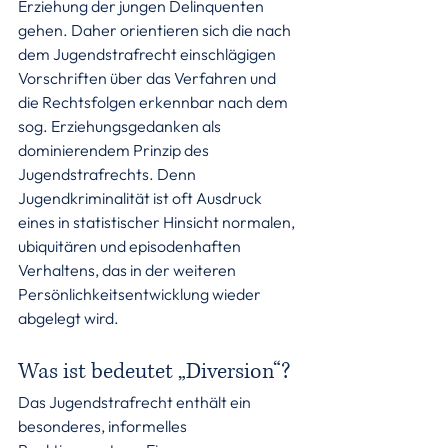
Erziehung der jungen Delinquenten 
gehen. Daher orientieren sich die nach 
dem Jugendstrafrecht einschlägigen 
Vorschriften über das Verfahren und 
die Rechtsfolgen erkennbar nach dem 
sog. Erziehungsgedanken als 
dominierendem Prinzip des 
Jugendstrafrechts. Denn 
Jugendkriminalität ist oft Ausdruck 
eines in statistischer Hinsicht normalen, 
ubiquitären und episodenhaften 
Verhaltens, das in der weiteren 
Persönlichkeitsentwicklung wieder 
abgelegt wird.
Was ist bedeutet „Diversion“?
Das Jugendstrafrecht enthält ein 
besonderes, informelles 