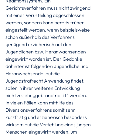
Reaktionssystem. Ein 
Gerichtsverfahren muss nicht zwingend 
mit einer Verurteilung abgeschlossen 
werden, sondern kann bereits früher 
eingestellt werden, wenn beispielsweise 
schon außerhalb des Verfahrens 
genügend erzieherisch auf den 
Jugendlichen bzw. Heranwachsenden 
eingewirkt worden ist. Der Gedanke 
dahinter ist folgender: Jugendliche und 
Heranwachsende, auf die 
Jugendstrafrecht Anwendung findet, 
sollen in ihrer weiteren Entwicklung 
nicht zu sehr „gebrandmarkt“ werden. 
In vielen Fällen kann mithilfe des 
Diversionsverfahrens somit sehr 
kurzfristig und erzieherisch besonders 
wirksam auf die Verfehlung eines jungen 
Menschen eingewirkt werden, um 