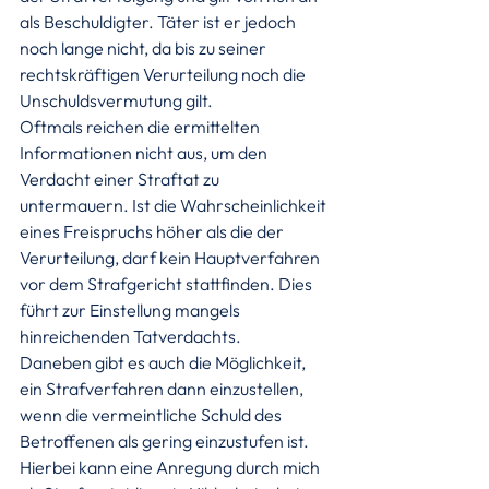
als Beschuldigter. Täter ist er jedoch 
noch lange nicht, da bis zu seiner 
rechtskräftigen Verurteilung noch die 
Unschuldsvermutung gilt.
Oftmals reichen die ermittelten 
Informationen nicht aus, um den 
Verdacht einer Straftat zu 
untermauern. Ist die Wahrscheinlichkeit 
eines Freispruchs höher als die der 
Verurteilung, darf kein Hauptverfahren 
vor dem Strafgericht stattfinden. Dies 
führt zur Einstellung mangels 
hinreichenden Tatverdachts.
Daneben gibt es auch die Möglichkeit, 
ein Strafverfahren dann einzustellen, 
wenn die vermeintliche Schuld des 
Betroffenen als gering einzustufen ist. 
Hierbei kann eine Anregung durch mich 