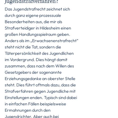
Jugendstrafverfahren?
Das Jugendstrafrecht zeichnet sich 
durch ganz eigene prozessuale 
Besonderheiten aus, die mir als 
Strafverteidiger in Hildesheim einen 
großen Handlungsspielraum geben. 
Anders als im „Erwachsenenstrafrecht“ 
steht nicht die Tat, sondern die 
Täterpersönlichkeit des Jugendlichen 
im Vordergrund. Dies hängt damit 
zusammen, dass nach dem Willen des 
Gesetzgebers der sogenannte 
Erziehungsgedanke an oberster Stelle 
steht. Dies führt oftmals dazu, dass die 
Strafverfahren gegen Jugendliche mit 
Einstellungen enden. Typisch sind dabei 
in einfachen Fällen beispielsweise 
Ermahnungen durch den 
Jugendrichter. Aber auch bei 