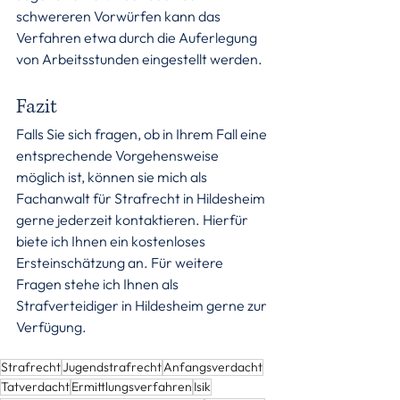
schwereren Vorwürfen kann das 
Verfahren etwa durch die Auferlegung 
von Arbeitsstunden eingestellt werden.
Fazit
Falls Sie sich fragen, ob in Ihrem Fall eine 
entsprechende Vorgehensweise 
möglich ist, können sie mich als 
Fachanwalt für Strafrecht in Hildesheim 
gerne jederzeit kontaktieren. Hierfür 
biete ich Ihnen ein kostenloses 
Ersteinschätzung an. Für weitere 
Fragen stehe ich Ihnen als 
Strafverteidiger in Hildesheim gerne zur 
Verfügung.
Strafrecht
Jugendstrafrecht
Anfangsverdacht
Tatverdacht
Ermittlungsverfahren
Isik