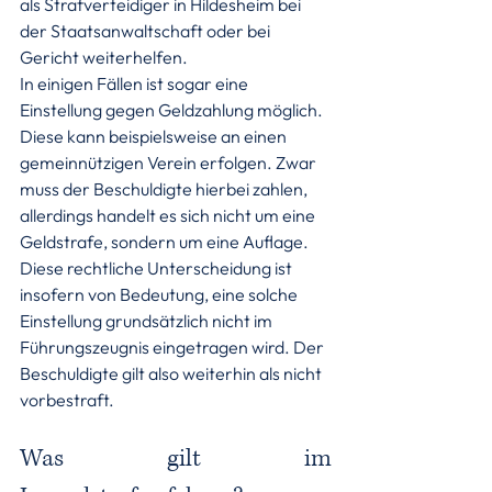
als Strafverteidiger in Hildesheim bei 
der Staatsanwaltschaft oder bei 
Gericht weiterhelfen.
In einigen Fällen ist sogar eine 
Einstellung gegen Geldzahlung möglich. 
Diese kann beispielsweise an einen 
gemeinnützigen Verein erfolgen. Zwar 
muss der Beschuldigte hierbei zahlen, 
allerdings handelt es sich nicht um eine 
Geldstrafe, sondern um eine Auflage. 
Diese rechtliche Unterscheidung ist 
insofern von Bedeutung, eine solche 
Einstellung grundsätzlich nicht im 
Führungszeugnis eingetragen wird. Der 
Beschuldigte gilt also weiterhin als nicht 
vorbestraft.
Was gilt im 