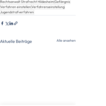
Rechtsanwalt Strafrecht Hildesheim
Gefängnis
Verfahren einstellen
Verfahrenseinstellung
Jugendstrafverfahren
Alle ansehen
Aktuelle Beiträge