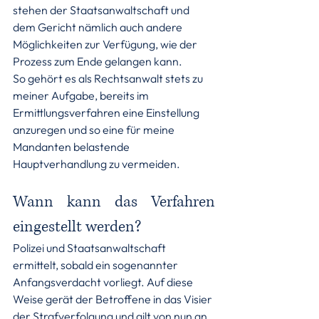
stehen der Staatsanwaltschaft und 
dem Gericht nämlich auch andere 
Möglichkeiten zur Verfügung, wie der 
Prozess zum Ende gelangen kann.
So gehört es als Rechtsanwalt stets zu 
meiner Aufgabe, bereits im 
Ermittlungsverfahren eine Einstellung 
anzuregen und so eine für meine 
Mandanten belastende 
Hauptverhandlung zu vermeiden.
Wann kann das Verfahren 
eingestellt werden?
Polizei und Staatsanwaltschaft 
ermittelt, sobald ein sogenannter 
Anfangsverdacht vorliegt. Auf diese 
Weise gerät der Betroffene in das Visier 
der Strafverfolgung und gilt von nun an 