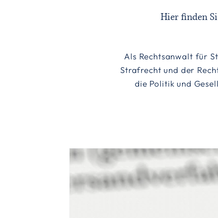
Hier finden S
Als Rechtsanwalt für St
Strafrecht und der Rech
die Politik und Gese