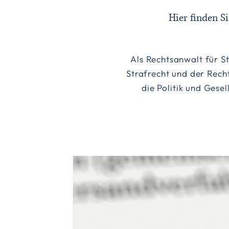
Hier finden S
Als Rechtsanwalt für St
Strafrecht und der Rech
die Politik und Gese