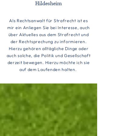
Hildesheim
Als Rechtsanwalt für Strafrecht ist es
mir ein Anliegen Sie bei Interesse, auch
über Aktuelles aus dem Strafrecht und
der Rechtsprechung zu informieren.
Hierzu gehören alltägliche Dinge oder
auch solche, die Politik und Gesellschaft
derzeit bewegen. Hierzu möchte ich sie
auf dem Laufenden halten.