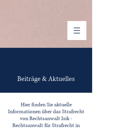
Beiträge & Aktuelles
Hier finden Sie aktuelle
Informationen über das Strafrecht
von Rechtsanwalt Isik -
Rechtsanwalt für Strafrecht in