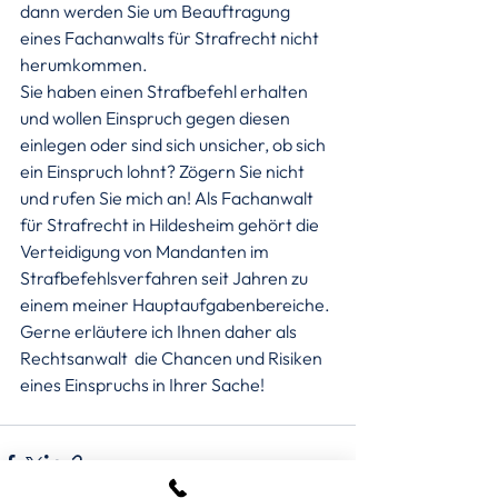
dann werden Sie um Beauftragung 
eines Fachanwalts für Strafrecht nicht 
herumkommen.
Sie haben einen Strafbefehl erhalten 
und wollen Einspruch gegen diesen 
einlegen oder sind sich unsicher, ob sich 
ein Einspruch lohnt? Zögern Sie nicht 
und rufen Sie mich an! Als Fachanwalt 
für Strafrecht in Hildesheim gehört die 
Verteidigung von Mandanten im 
Strafbefehlsverfahren seit Jahren zu 
einem meiner Hauptaufgabenbereiche. 
Gerne erläutere ich Ihnen daher als 
Rechtsanwalt  die Chancen und Risiken 
eines Einspruchs in Ihrer Sache!