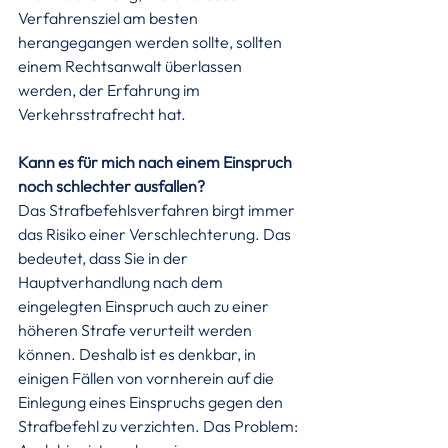
Verfahrensziel am besten 
herangegangen werden sollte, sollten 
einem Rechtsanwalt überlassen 
werden, der Erfahrung im 
Verkehrsstrafrecht hat.
Kann es für mich nach einem Einspruch 
noch schlechter ausfallen?
Das Strafbefehlsverfahren birgt immer 
das Risiko einer Verschlechterung. Das 
bedeutet, dass Sie in der 
Hauptverhandlung nach dem 
eingelegten Einspruch auch zu einer 
höheren Strafe verurteilt werden 
können. Deshalb ist es denkbar, in 
einigen Fällen von vornherein auf die 
Einlegung eines Einspruchs gegen den 
Strafbefehl zu verzichten. Das Problem: 