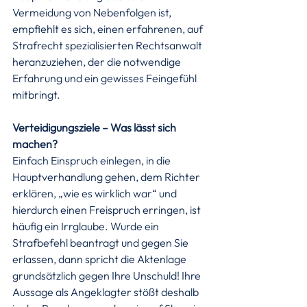
Vermeidung von Nebenfolgen ist, 
empfiehlt es sich, einen erfahrenen, auf 
Strafrecht spezialisierten Rechtsanwalt 
heranzuziehen, der die notwendige 
Erfahrung und ein gewisses Feingefühl 
mitbringt.
Verteidigungsziele – Was lässt sich 
machen?
Einfach Einspruch einlegen, in die 
Hauptverhandlung gehen, dem Richter 
erklären, „wie es wirklich war“ und 
hierdurch einen Freispruch erringen, ist 
häufig ein Irrglaube. Wurde ein 
Strafbefehl beantragt und gegen Sie 
erlassen, dann spricht die Aktenlage 
grundsätzlich gegen Ihre Unschuld! Ihre 
Aussage als Angeklagter stößt deshalb 