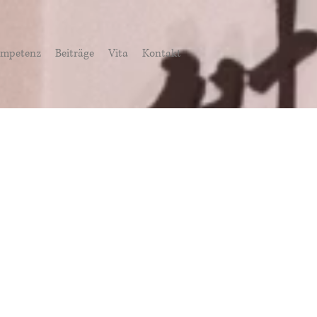
mpetenz
Beiträge
Vita
Kontakt