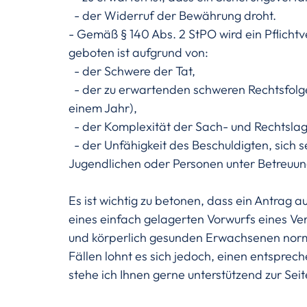
  - der Widerruf der Bewährung droht.
- Gemäß § 140 Abs. 2 StPO wird ein Pflichtve
geboten ist aufgrund von:
  - der Schwere der Tat,
  - der zu erwartenden schweren Rechtsfolge
einem Jahr),
  - der Komplexität der Sach- und Rechtslag
  - der Unfähigkeit des Beschuldigten, sich s
Jugendlichen oder Personen unter Betreuun
Es ist wichtig zu betonen, dass ein Antrag au
eines einfach gelagerten Vorwurfs eines Ver
und körperlich gesunden Erwachsenen norma
Fällen lohnt es sich jedoch, einen entsprech
stehe ich Ihnen gerne unterstützend zur Seit