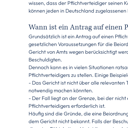
wissen, dass der Pflichtverteidiger seinen K
können jeden in Deutschland zugelassenen
Wann ist ein Antrag auf einen Pf
Grundsätzlich ist ein Antrag auf einen Pflich
gesetzlichen Voraussetzungen für die Beiord
Gericht von Amts wegen berücksichtigt werde
Beschuldigten.
Dennoch kann es in vielen Situationen ratsa
Pflichtverteidigers zu stellen. Einige Beispiel
- Das Gericht ist nicht über alle relevanten
notwendig machen könnten.
- Der Fall liegt an der Grenze, bei der nicht
Pflichtverteidigers erforderlich ist.
Häufig sind die Gründe, die eine Beiordnung 
dem Gericht nicht bekannt. Falls der Beschul