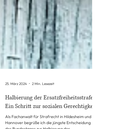
25. März 2024
2 Min. Lesezeit
Halbierung der Ersatzfreiheitsstrafe:
Ein Schritt zur sozialen Gerechtigkeit
Als Fachanwalt für Strafrecht in Hildesheim und