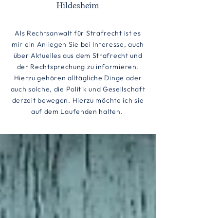
Hildesheim
Als Rechtsanwalt für Strafrecht ist es
mir ein Anliegen Sie bei Interesse, auch
über Aktuelles aus dem Strafrecht und
der Rechtsprechung zu informieren.
Hierzu gehören alltägliche Dinge oder
auch solche, die Politik und Gesellschaft
derzeit bewegen. Hierzu möchte ich sie
auf dem Laufenden halten.