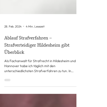
28. Feb. 2024
4 Min. Lesezeit
Ablauf Strafverfahren –
Strafverteidiger Hildesheim gibt
Überblick
Als Fachanwalt für Strafrecht in Hildesheim und
Hannover habe ich täglich mit den
unterschiedlichsten Strafverfahren zu tun. In
diesem...