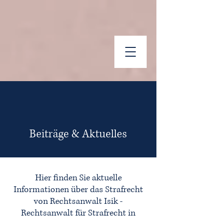
Beiträge & Aktuelles
Hier finden Sie aktuelle
Informationen über das Strafrecht
von Rechtsanwalt Isik -
Rechtsanwalt für Strafrecht in